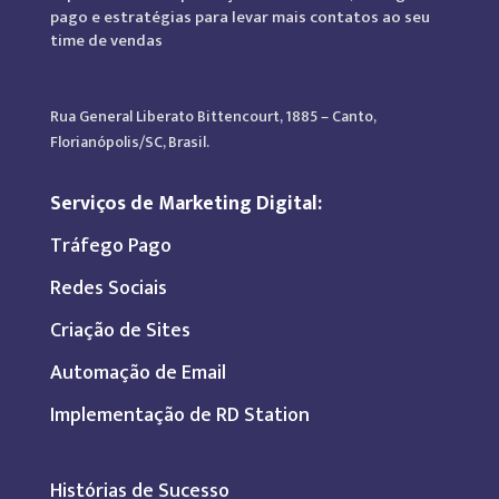
pago e estratégias para levar mais contatos ao seu
time de vendas
Rua General Liberato Bittencourt, 1885 – Canto,
Florianópolis/SC, Brasil.
Serviços de Marketing Digital:
Tráfego Pago
Redes Sociais
Criação de Sites
Automação de Email
Implementação de RD Station
Histórias de Sucesso