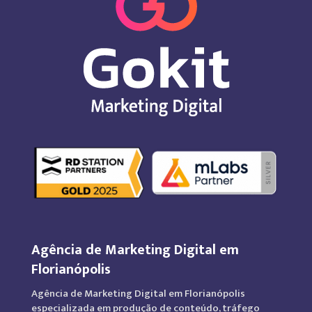
Agência de Marketing Digital em
Florianópolis
Agência de Marketing Digital em Florianópolis
especializada em produção de conteúdo, tráfego