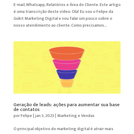
E-mail, Whatsapp, Relatórios e Área do Cliente. Este artigo
é uma transcrição deste vídeo: Ola! Eu sou o Felipe da
Gokit Marketing Digital e vou falar um pouco sobre o
nosso atendimento ao cliente. Como precisamos...
Geração de leads: ações para aumentar sua base
de contatos
por
Felipe
|
jan 3, 2023
|
Marketing e Vendas
O principal objetivo do marketing digital é atrair mais