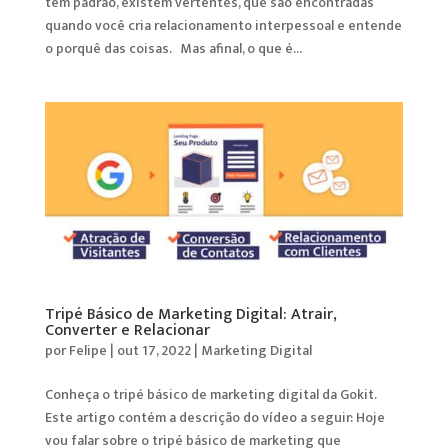
tem padrão, existem vertentes, que são encontradas
quando você cria relacionamento interpessoal e entende
o porquê das coisas. Mas afinal, o que é...
Tripé Básico de Marketing Digital: Atrair,
Converter e Relacionar
por
Felipe
|
out 17, 2022
|
Marketing Digital
Conheça o tripé básico de marketing digital da Gokit.
Este artigo contém a descrição do vídeo a seguir: Hoje
vou falar sobre o tripé básico de marketing que