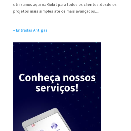
utilizamos aqui na Gokit para todos os clientes, desde os
projetos mais simples até os mais avançados....
« Entradas Antigas