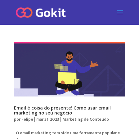
Email é coisa do presente! Como usar email
marketing no seu negócio
por
Felipe
|
mar 31, 2023
|
Marketing de Conteúdo
O email marketing tem sido uma ferramenta popular e