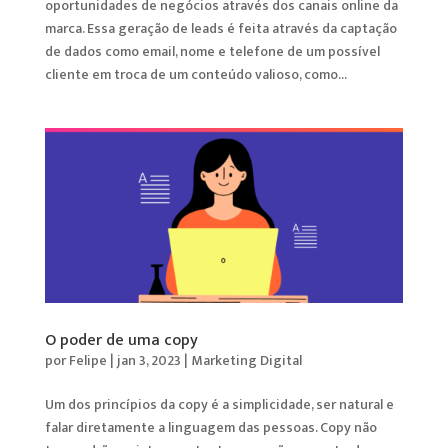
oportunidades de negócios através dos canais online da
marca. Essa geração de leads é feita através da captação
de dados como email, nome e telefone de um possível
cliente em troca de um conteúdo valioso, como...
O poder de uma copy
por
Felipe
|
jan 3, 2023
|
Marketing Digital
Um dos princípios da copy é a simplicidade, ser natural e
falar diretamente a linguagem das pessoas. Copy não