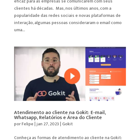
eficaz para as empresas se comunicarem com seus
clientes há décadas. Mas, nos últimos anos, com a
popularidade das redes sociais e novas plataformas de
interação, algumas pessoas consideraram o email como
uma...
Atendimento ao cliente na Gokit: E-mail,
Whatsapp, Relatórios e Área do Cliente
por
Felipe
|
jan 27, 2023
|
Gokit
Conheça as formas de atendimento ao cliente na Gokit: