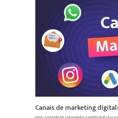
Canais de marketing digital:
Hoje, a jornada do consumidor é multicanal. Isso sig