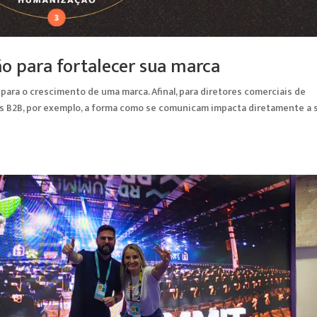
o para fortalecer sua marca
ara o crescimento de uma marca. Afinal, para diretores comerciais de
as B2B, por exemplo, a forma como se comunicam impacta diretamente a 