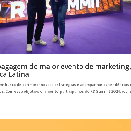
 bagagem do maior evento de marketing,
ca Latina!
 em busca de aprimorar nossas estratégias e acompanhar as tendências 
es. Com esse objetivo em mente, participamos do RD Summit 2024, reali