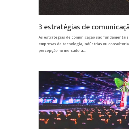
3 estratégias de comunicaçã
As estratégias de comunicação são fundamentais p
empresas de tecnologia, indústrias ou consultori
percepção no mercado, a...