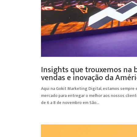
Insights que trouxemos na
vendas e inovação da Améri
Aqui na Gokit Marketing Digital, estamos sempre
mercado para entregar o melhor aos nossos client
de 6 a 8 de novembro em São...