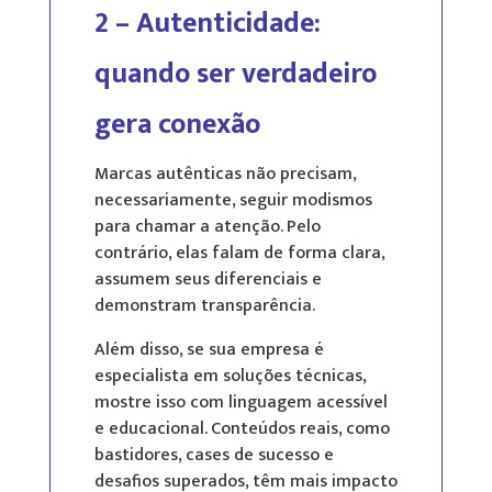
2 – Autenticidade:
quando ser verdadeiro
gera conexão
Marcas autênticas não precisam,
necessariamente, seguir modismos
para chamar a atenção. Pelo
contrário, elas falam de forma clara,
assumem seus diferenciais e
demonstram transparência.
Além disso, se sua empresa é
especialista em soluções técnicas,
mostre isso com linguagem acessível
e educacional. Conteúdos reais, como
bastidores, cases de sucesso e
desafios superados, têm mais impacto