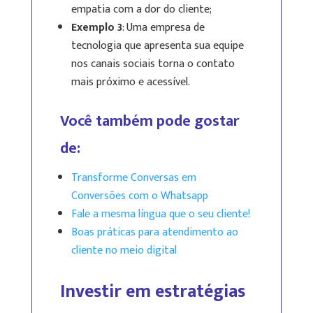
empatia com a dor do cliente;
Exemplo 3
: Uma empresa de
tecnologia que apresenta sua equipe
nos canais sociais torna o contato
mais próximo e acessível.
Você também pode gostar
de:
Transforme Conversas em
Conversões com o Whatsapp
Fale a mesma língua que o seu cliente!
Boas práticas para atendimento ao
cliente no meio digital
Investir em estratégias