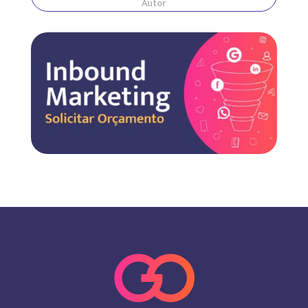
Autor