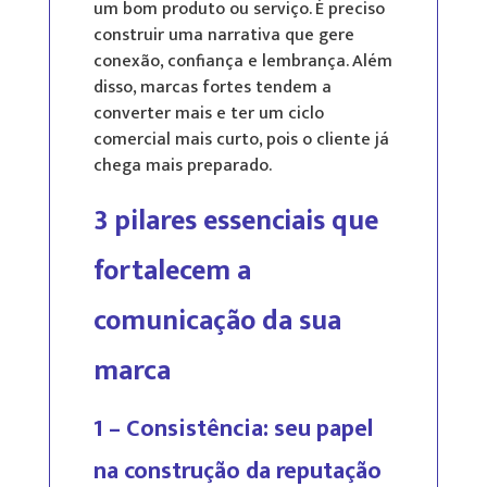
um bom produto ou serviço. É preciso
construir uma narrativa que gere
conexão, confiança e lembrança. Além
disso, marcas fortes tendem a
converter mais e ter um ciclo
comercial mais curto, pois o cliente já
chega mais preparado.
3 pilares essenciais que
fortalecem a
comunicação da sua
marca
1 – Consistência: seu papel
na construção da reputação