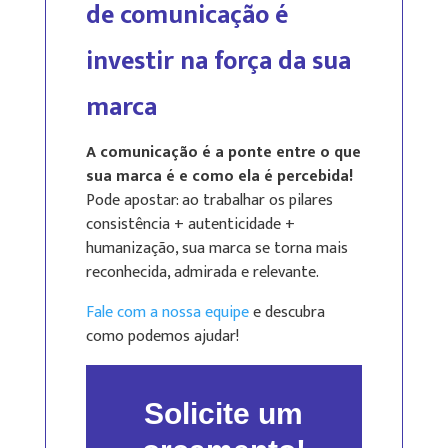
de comunicação é
investir na força da sua
marca
A comunicação é a ponte entre o que
sua marca é e como ela é percebida!
Pode apostar: ao trabalhar os pilares
consistência + autenticidade +
humanização, sua marca se torna mais
reconhecida, admirada e relevante.
Fale com a nossa equipe
e descubra
como podemos ajudar!
Solicite um