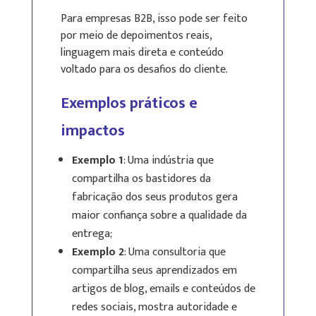
Para empresas B2B, isso pode ser feito
por meio de depoimentos reais,
linguagem mais direta e conteúdo
voltado para os desafios do cliente.
Exemplos práticos e
impactos
Exemplo 1
: Uma indústria que
compartilha os bastidores da
fabricação dos seus produtos gera
maior confiança sobre a qualidade da
entrega;
Exemplo 2
: Uma consultoria que
compartilha seus aprendizados em
artigos de blog, emails e conteúdos de
redes sociais, mostra autoridade e