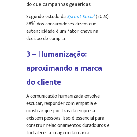
do que campanhas genéricas.
Segundo estudo da
Sprout Social
(2023),
88% dos consumidores dizem que
autenticidade é um fator-chave na
decisão de compra.
3 – Humanização:
aproximando a marca
do cliente
A comunicação humanizada envolve
escutar, responder com empatia e
mostrar que por trás da empresa
existem pessoas. Isso é essencial para
construir relacionamentos duradouros e
fortalecer a imagem da marca.