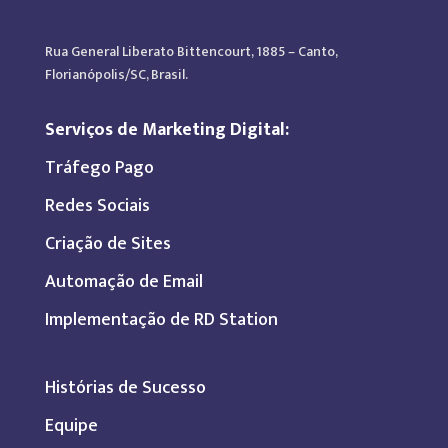
Rua General Liberato Bittencourt, 1885 – Canto,
Florianópolis/SC, Brasil.
Serviços de Marketing Digital:
Tráfego Pago
Redes Sociais
Criação de Sites
Automação de Email
Implementação de RD Station
Histórias de Sucesso
Equipe