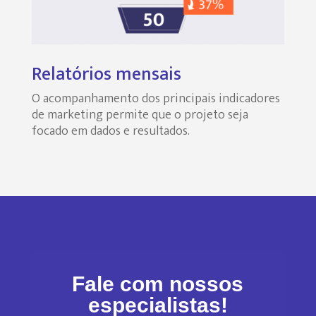
Relatórios mensais
O acompanhamento dos principais indicadores
de marketing permite que o projeto seja
focado em dados e resultados.
Fale com nossos
especialistas!