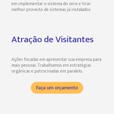
em implementar o sistema do zero e tirar
melhor proveito de sistemas já instalados.
Atração de Visitantes
Ações focadas em apresentar sua empresa para
mais pessoas. Trabalhamos em estratégias
orgânicas e patrocinadas em paralelo.
Faça um orçamento