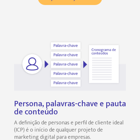
Persona, palavras-chave e pauta
de conteúdo
A definição de personas e perfil de cliente ideal
(ICP) é o início de qualquer projeto de
marketing digital para empresas.