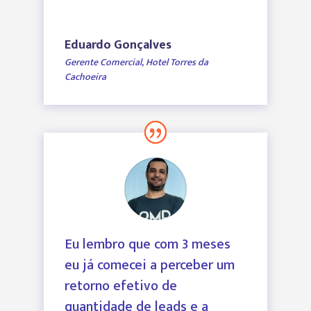
Eduardo Gonçalves
Gerente Comercial
,
Hotel Torres da
Cachoeira
Eu lembro que com 3 meses
eu já comecei a perceber um
retorno efetivo de
quantidade de leads e a