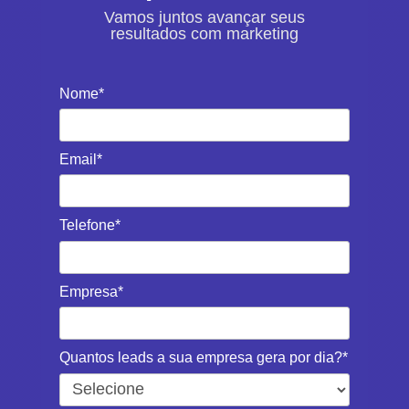
Vamos juntos avançar seus
resultados com marketing
Nome*
Email*
Telefone*
Empresa*
Quantos leads a sua empresa gera por dia?*