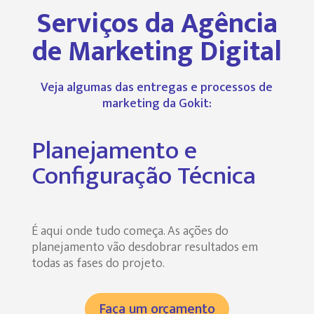
Serviços da Agência
de Marketing Digital
Veja algumas das entregas e processos de
marketing da Gokit:
Planejamento e
Configuração Técnica
É aqui onde tudo começa. As ações do
planejamento vão desdobrar resultados em
todas as fases do projeto.
Faça um orçamento