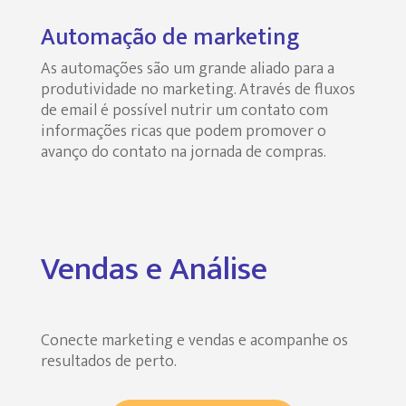
Automação de marketing
As automações são um grande aliado para a
produtividade no marketing. Através de fluxos
de email é possível nutrir um contato com
informações ricas que podem promover o
avanço do contato na jornada de compras.
Vendas e Análise
Conecte marketing e vendas e acompanhe os
resultados de perto.