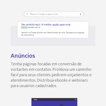
Anúncios
Tenha páginas focadas em conversão de
visitantes em contatos. Promova um caminho
fácil para seus clientes pedirem orçamentos e
atendimentos. Distribua ebooks e webinars
para usuários cadastrados.