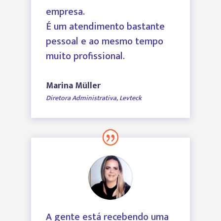
empresa.
É um atendimento bastante
pessoal e ao mesmo tempo
muito profissional.
Marina Müller
Diretora Administrativa
,
Levteck
A gente está recebendo uma