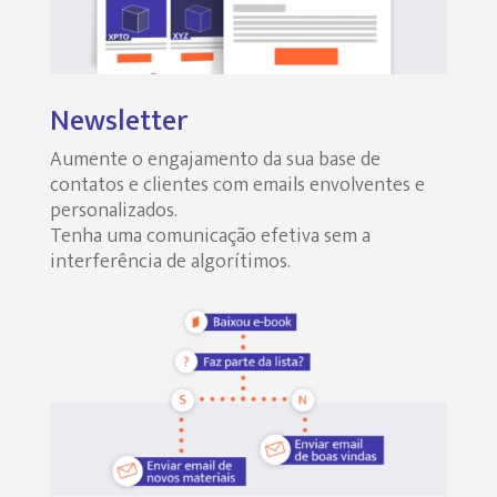
Newsletter
Aumente o engajamento da sua base de
contatos e clientes com emails envolventes e
personalizados.
Tenha uma comunicação efetiva sem a
interferência de algorítimos.