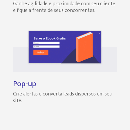
Ganhe agilidade e proximidade com seu cliente
e fique a frente de seus concorrentes.
Pop-up
Crie alertas e converta leads dispersos em seu
site.