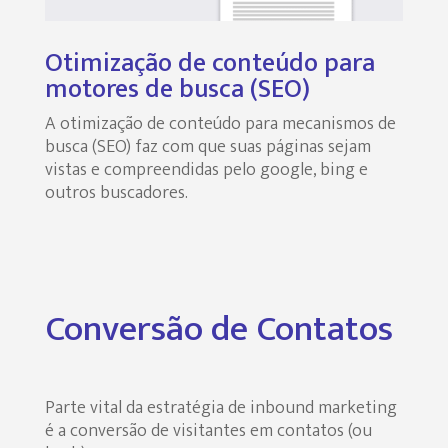
Otimização de conteúdo para
motores de busca (SEO)
A otimização de conteúdo para mecanismos de
busca (SEO) faz com que suas páginas sejam
vistas e compreendidas pelo google, bing e
outros buscadores.
Conversão de Contatos
Parte vital da estratégia de inbound marketing
é a conversão de visitantes em contatos (ou