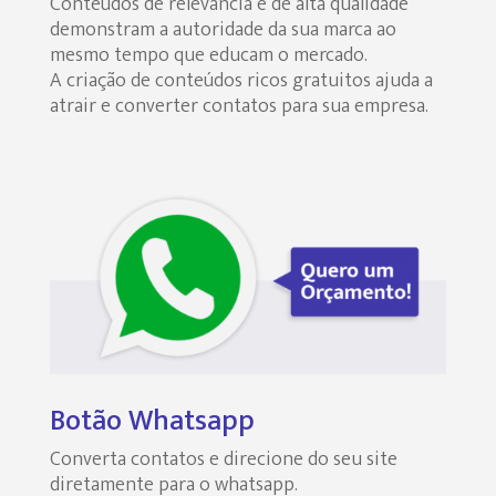
Conteúdos de relevância e de alta qualidade
demonstram a autoridade da sua marca ao
mesmo tempo que educam o mercado.
A criação de conteúdos ricos gratuitos ajuda a
atrair e converter contatos para sua empresa.
Botão Whatsapp
Converta contatos e direcione do seu site
diretamente para o whatsapp.