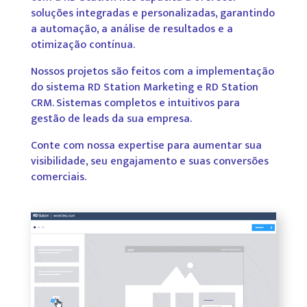
soluções integradas e personalizadas, garantindo
a automação, a análise de resultados e a
otimização contínua.
Nossos projetos são feitos com a implementação
do sistema RD Station Marketing e RD Station
CRM. Sistemas completos e intuitivos para
gestão de leads da sua empresa.
Conte com nossa expertise para aumentar sua
visibilidade, seu engajamento e suas conversões
comerciais.