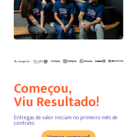
Começou,
Viu Resultado!
Entregas de valor iniciam no primeiro mês de
contrato.