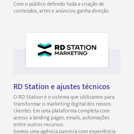
Com o público definido toda a criação de
conteúdos, artes e anúncios ganha direção.
RD Station e ajustes técnicos
O RD Station é o sistema que utilizamos para
transformar o marketing digital dos nossos
clientes. Em uma plataforma completa com
acesso a landing pages, emails, automações
entre outros recursos.
Somos uma agência parceira com experiência