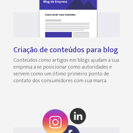
Criação de conteúdos para blog
Conteúdos como artigos em blogs ajudam a sua
empresa a se posicionar como autoridades e
servem como um ótimo primeiro ponto de
contato dos consumidores com sua marca.