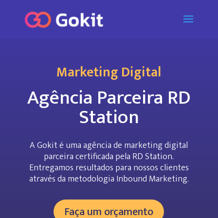
Marketing Digital
Agência Parceira RD
Station
A Gokit é uma agência de marketing digital
parceira certificada pela RD Station.
Entregamos resultados para nossos clientes
através da metodologia Inbound Marketing.
Faça um orçamento