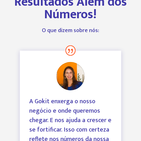
Resultados Além dos
Números!
O que dizem sobre nós:
A Gokit enxerga o nosso
negócio e onde queremos
chegar. E nos ajuda a crescer e
se fortificar. Isso com certeza
reflete nos números da nossa