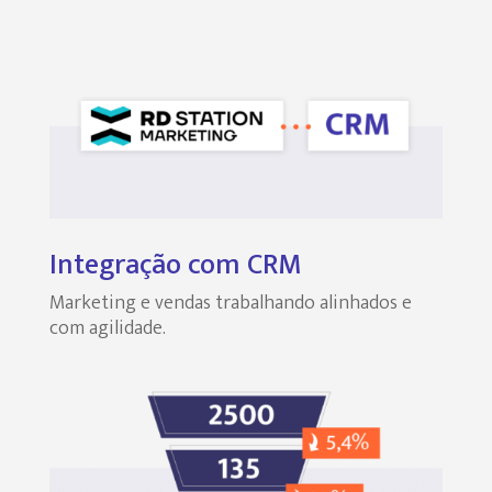
Integração com CRM
Marketing e vendas trabalhando alinhados e
com agilidade.