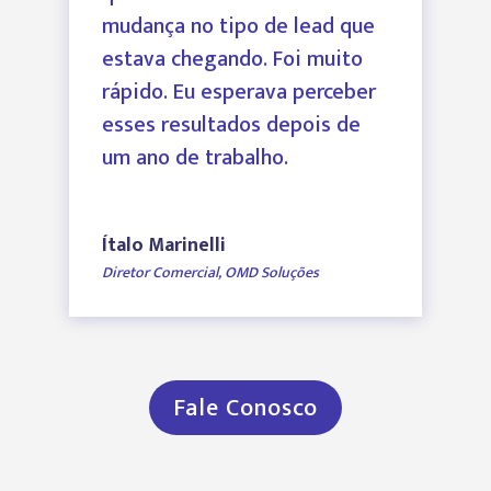
mudança no tipo de lead que
estava chegando. Foi muito
rápido. Eu esperava perceber
esses resultados depois de
um ano de trabalho.
Ítalo Marinelli
Diretor Comercial
,
OMD Soluções
Fale Conosco