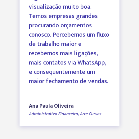
visualização muito boa.
Temos empresas grandes
procurando orçamentos
conosco. Percebemos um fluxo
de trabalho maior e
recebemos mais ligações,
mais contatos via WhatsApp,
e consequentemente um
maior fechamento de vendas.
Ana Paula Oliveira
Administrativo Financeiro
,
Arte Curvas