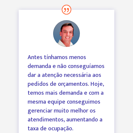
Antes tínhamos menos
demanda e não conseguíamos
dar a atenção necessária aos
pedidos de orçamentos. Hoje,
temos mais demanda e com a
mesma equipe conseguimos
gerenciar muito melhor os
atendimentos, aumentando a
taxa de ocupação.