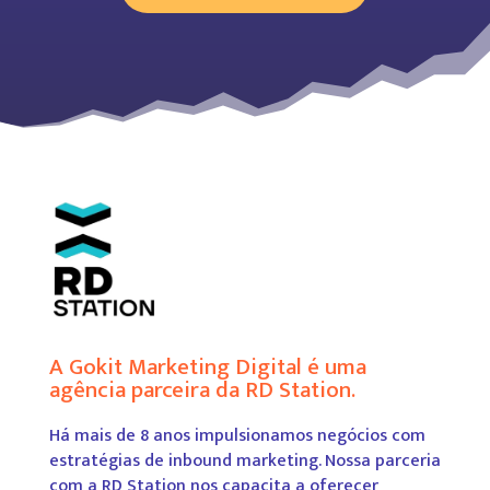
A Gokit Marketing Digital é uma
agência parceira da RD Station.
Há mais de 8 anos impulsionamos negócios com
estratégias de inbound marketing. Nossa parceria
com a RD Station nos capacita a oferecer