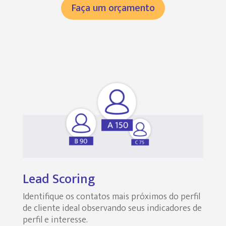
Faça um orçamento
Lead Scoring
Identifique os contatos mais próximos do perfil
de cliente ideal observando seus indicadores de
perfil e interesse.