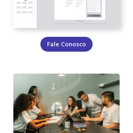
Fale Conosco