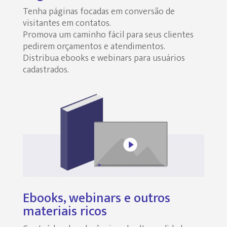
Tenha páginas focadas em conversão de
visitantes em contatos.
Promova um caminho fácil para seus clientes
pedirem orçamentos e atendimentos.
Distribua ebooks e webinars para usuários
cadastrados.
Ebooks, webinars e outros
materiais ricos