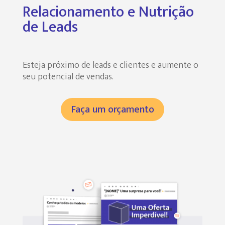
Relacionamento e Nutrição
de Leads
Esteja próximo de leads e clientes e aumente o
seu potencial de vendas.
Faça um orçamento