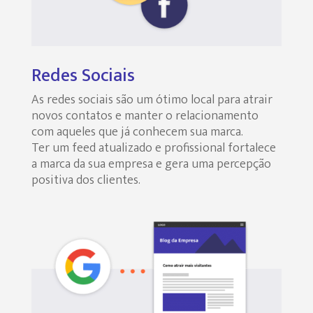
Redes Sociais
As redes sociais são um ótimo local para atrair
novos contatos e manter o relacionamento
com aqueles que já conhecem sua marca.
Ter um feed atualizado e profissional fortalece
a marca da sua empresa e gera uma percepção
positiva dos clientes.