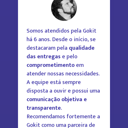
Somos atendidos pela Gokit
há 6 anos. Desde o início, se
destacaram pela
qualidade
das entregas
e pelo
comprometimento
em
atender nossas necessidades.
A equipe está sempre
disposta a ouvir e possui uma
comunicação objetiva e
transparente
.
Recomendamos fortemente a
Gokit como uma parceira de