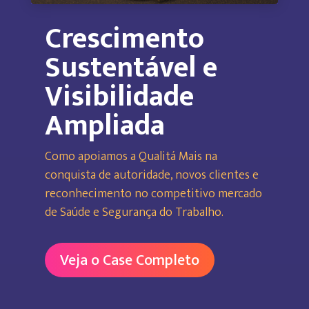
Crescimento
Sustentável e
Visibilidade
Ampliada
Como apoiamos a Qualitá Mais na
conquista de autoridade, novos clientes e
reconhecimento no competitivo mercado
de Saúde e Segurança do Trabalho.
Veja o Case Completo