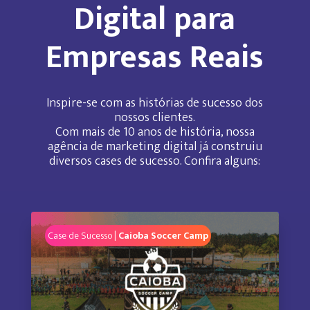
Digital para
Empresas Reais
Inspire-se com as histórias de sucesso dos
nossos clientes.
Com mais de 10 anos de história, nossa
agência de marketing digital já construiu
diversos cases de sucesso. Confira alguns:
Case de Sucesso |
Caioba Soccer Camp