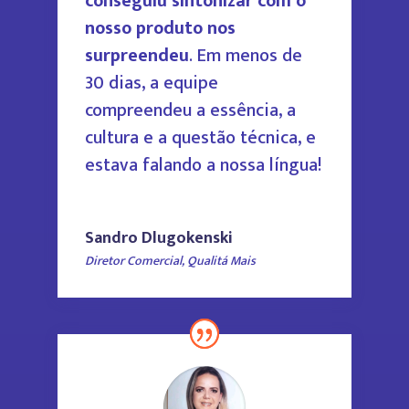
conseguiu sintonizar com o
nosso produto nos
surpreendeu
. Em menos de
30 dias, a equipe
compreendeu a essência, a
cultura e a questão técnica, e
estava falando a nossa língua!
Sandro Dlugokenski
Diretor Comercial
,
Qualitá Mais