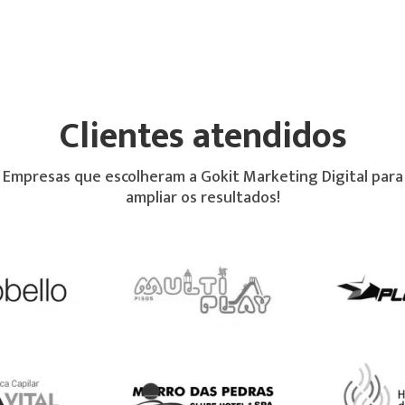
Clientes atendidos
Empresas que escolheram a Gokit Marketing Digital para
ampliar os resultados!