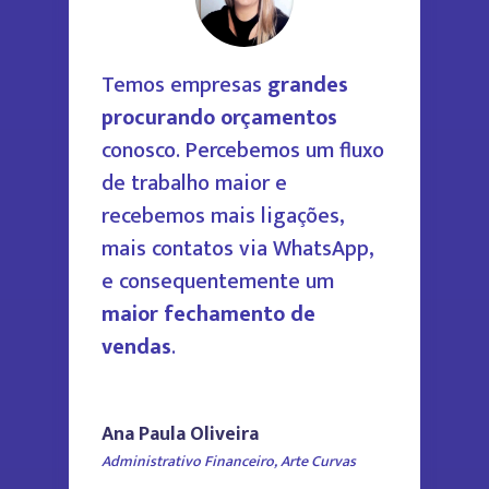
Temos empresas
grandes
procurando orçamentos
conosco. Percebemos um fluxo
de trabalho maior e
recebemos mais ligações,
mais contatos via WhatsApp,
e consequentemente um
maior fechamento de
vendas
.
Ana Paula Oliveira
Administrativo Financeiro
,
Arte Curvas