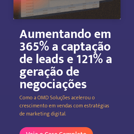
Aumentando em
365% a captação
de leads e 121% a
geração de
negociações
Como a OMD Soluções acelerou o
crescimento em vendas com estratégias
de marketing digital.