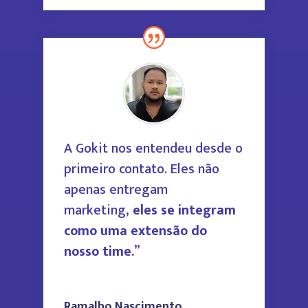
A Gokit nos entendeu desde o
primeiro contato. Eles não
apenas entregam
marketing,
eles se integram
como uma extensão do
nosso time.
”
Ramalho Nascimento