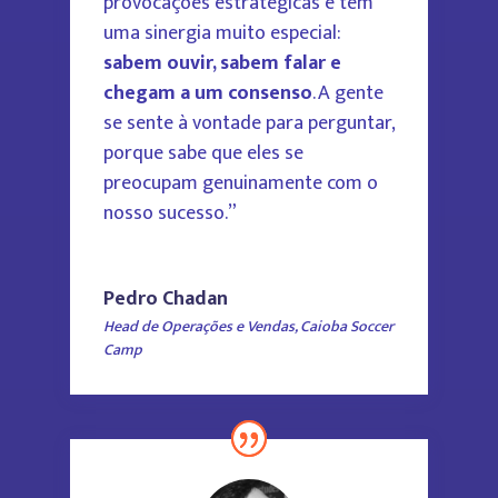
provocações estratégicas e têm
uma sinergia muito especial:
sabem ouvir, sabem falar e
chegam a um consenso
. A gente
se sente à vontade para perguntar,
porque sabe que eles se
preocupam genuinamente com o
nosso sucesso.”
Pedro Chadan
Head de Operações e Vendas, Caioba Soccer
Camp