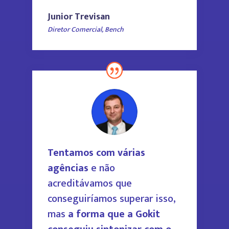
Junior Trevisan
Diretor Comercial
,
Bench
Tentamos com várias
agências
e não
acreditávamos que
conseguiríamos superar isso,
mas
a forma que a Gokit