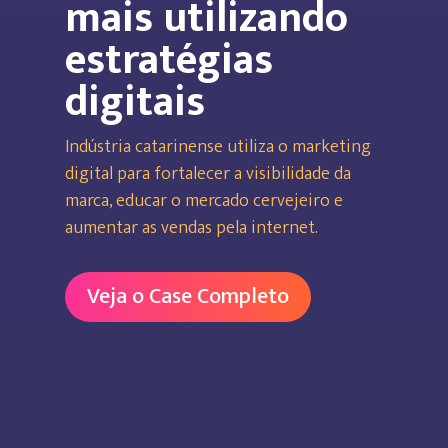
mais utilizando
estratégias
digitais
Indústria catarinense utiliza o marketing
digital para fortalecer a visibilidade da
marca, educar o mercado cervejeiro e
aumentar as vendas pela internet.
Veja o Case Completo