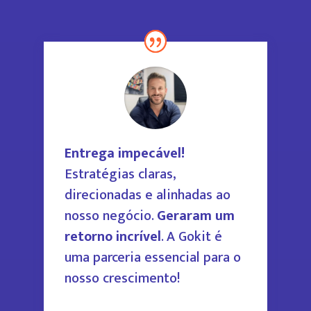
Entrega impecável!
Estratégias claras,
direcionadas e alinhadas ao
nosso negócio.
Geraram um
retorno incrível
.
A Gokit é
uma parceria essencial para
o
nosso crescimento!