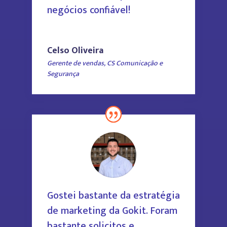
negócios confiável!
Celso Oliveira
Gerente de vendas
,
CS Comunicação e
Segurança
Gostei bastante da estratégia
de marketing da Gokit. Foram
bastante solicitos e