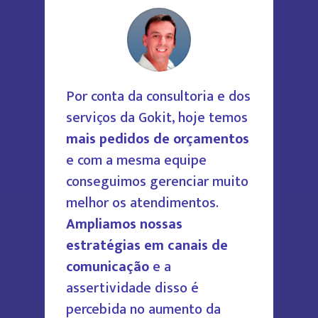
Por conta da consultoria e dos
serviços da Gokit, hoje temos
mais pedidos de orçamentos
e com a mesma equipe
conseguimos gerenciar muito
melhor os atendimentos.
Ampliamos nossas
estratégias em canais de
comunicação
e a
assertividade disso é
percebida no aumento da