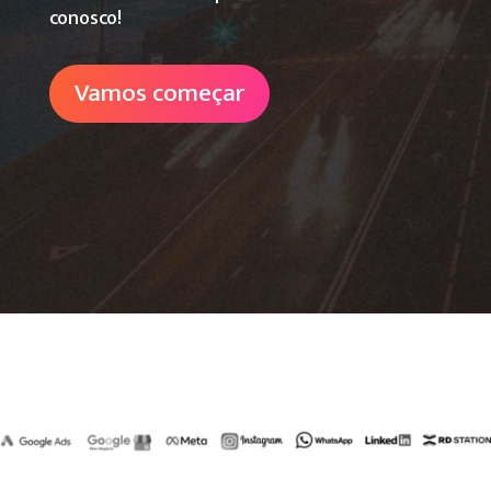
conosco!
Vamos começar