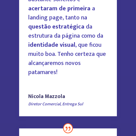
acertaram de primeira
a
landing page, tanto na
questão estratégica
da
estrutura da página como da
identidade visual
, que ficou
muito boa.
Tenho certeza que
alcançaremos novos
patamares!
Nicola Mazzola
Diretor Comercial
,
Entrega Sul