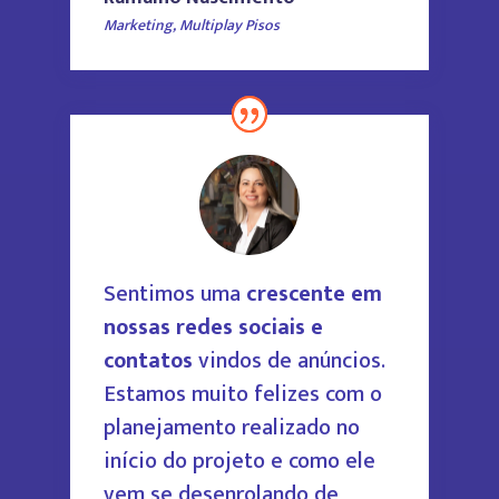
Marketing
,
Multiplay Pisos
Sentimos uma
crescente em
nossas redes sociais e
contatos
vindos de anúncios.
Estamos
muito felizes com o
planejamento realizado no
início do projeto e como ele
vem se desenrolando de