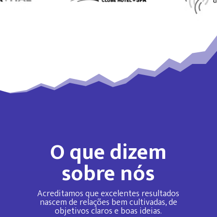
O que dizem
sobre nós
Acreditamos que excelentes resultados
nascem de relações bem cultivadas, de
objetivos claros e boas ideias.