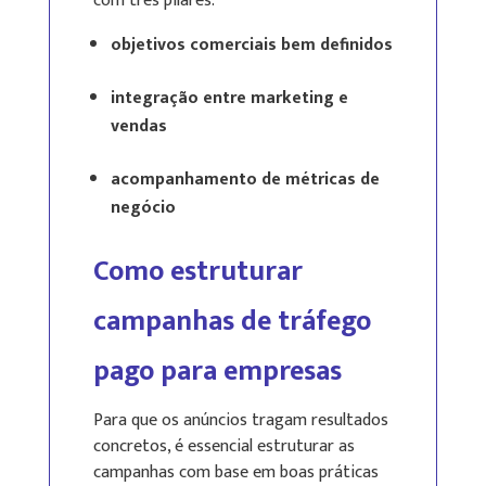
com três pilares:
objetivos comerciais bem definidos
integração entre marketing e
vendas
acompanhamento de métricas de
negócio
Como estruturar
campanhas de tráfego
pago para empresas
Para que os anúncios tragam resultados
concretos, é essencial estruturar as
campanhas com base em boas práticas