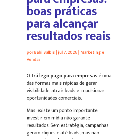
boas práticas
para alcançar
resultados reais
por
Babi Balbis
|
jul 7, 2026
|
Marketing e
Vendas
O
tráfego pago para empresas
é uma
das formas mais rápidas de gerar
visibilidade, atrair leads e impulsionar
oportunidades comerciais.
Mas, existe um ponto importante:
investir em mídia não garante
resultados. Sem estratégia, campanhas
geram cliques e até leads, mas não