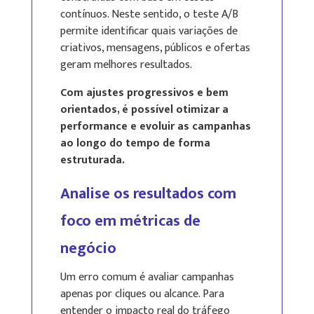
contínuos. Neste sentido, o teste A/B
permite identificar quais variações de
criativos, mensagens, públicos e ofertas
geram melhores resultados.
Com ajustes progressivos e bem
orientados, é possível otimizar a
performance e evoluir as campanhas
ao longo do tempo de forma
estruturada.
Analise os resultados com
foco em métricas de
negócio
Um erro comum é avaliar campanhas
apenas por cliques ou alcance. Para
entender o impacto real do tráfego