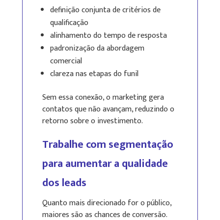
definição conjunta de critérios de
qualificação
alinhamento do tempo de resposta
padronização da abordagem
comercial
clareza nas etapas do funil
Sem essa conexão, o marketing gera
contatos que não avançam, reduzindo o
retorno sobre o investimento.
Trabalhe com segmentação
para aumentar a qualidade
dos leads
Quanto mais direcionado for o público,
maiores são as chances de conversão.