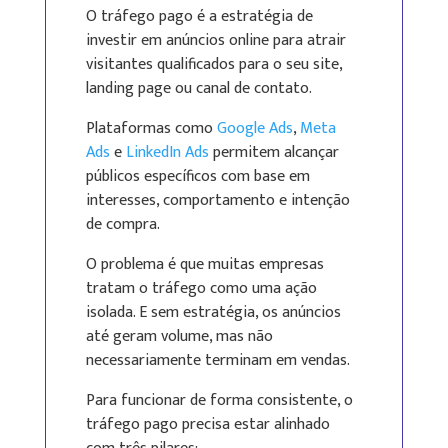
O tráfego pago é a estratégia de
investir em anúncios online para atrair
visitantes qualificados para o seu site,
landing page ou canal de contato.
Plataformas como
Google Ads
,
Meta
Ads
e
LinkedIn Ads
permitem alcançar
públicos específicos com base em
interesses, comportamento e intenção
de compra.
O problema é que muitas empresas
tratam o tráfego como uma ação
isolada. E sem estratégia, os anúncios
até geram volume, mas não
necessariamente terminam em vendas.
Para funcionar de forma consistente, o
tráfego pago precisa estar alinhado