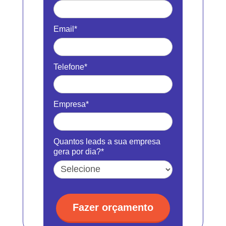
Email*
Telefone*
Empresa*
Quantos leads a sua empresa
gera por dia?*
Fazer orçamento