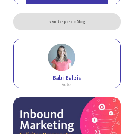
< Voltar para o Blog
Babi Balbis
Autor