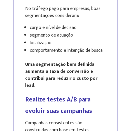
No tráfego pago para empresas, boas
segmentações consideram:
cargo e nível de decisão
segmento de atuação
localização
comportamento e intenção de busca
Uma segmentação bem definida
aumenta a taxa de conversão e
contribui para reduzir o custo por
lead.
Realize testes A/B para
evoluir suas campanhas
Campanhas consistentes são
construídas com base em testes