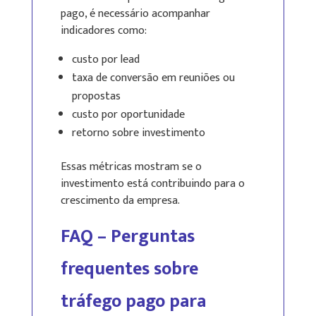
pago, é necessário acompanhar
indicadores como:
custo por lead
taxa de conversão em reuniões ou
propostas
custo por oportunidade
retorno sobre investimento
Essas métricas mostram se o
investimento está contribuindo para o
crescimento da empresa.
FAQ – Perguntas
frequentes sobre
tráfego pago para