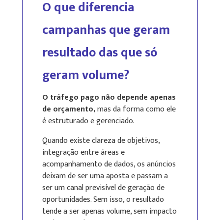
O que diferencia
campanhas que geram
resultado das que só
geram volume?
O tráfego pago não depende apenas
de orçamento,
mas da forma como ele
é estruturado e gerenciado.
Quando existe clareza de objetivos,
integração entre áreas e
acompanhamento de dados, os anúncios
deixam de ser uma aposta e passam a
ser um canal previsível de geração de
oportunidades. Sem isso, o resultado
tende a ser apenas volume, sem impacto