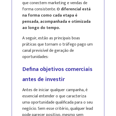
que conectem marketing e vendas de
forma consistente.
O diferencial está
na forma como cada etapa é
pensada, acompanhada e otimizada
ao longo do tempo.
A seguir, estão as principais boas
práticas que tornam o tráfego pago um
canal previsível de geração de
oportunidades:
Defina objetivos comerciais
antes de investir
Antes de iniciar qualquer campanha, é
essencial entender o que caracteriza
uma oportunidade qualificada para o seu
negócio. Sem esse critério, qualquer lead
pode parecer positivo, mesmo sem