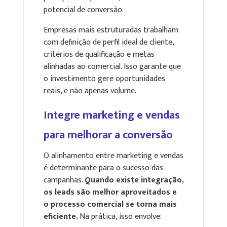
potencial de conversão.
Empresas mais estruturadas trabalham
com definição de perfil ideal de cliente,
critérios de qualificação e metas
alinhadas ao comercial. Isso garante que
o investimento gere oportunidades
reais, e não apenas volume.
Integre marketing e vendas
para melhorar a conversão
O alinhamento entre marketing e vendas
é determinante para o sucesso das
campanhas.
Quando existe integração,
os leads são melhor aproveitados e
o processo comercial se torna mais
eficiente.
Na prática, isso envolve: