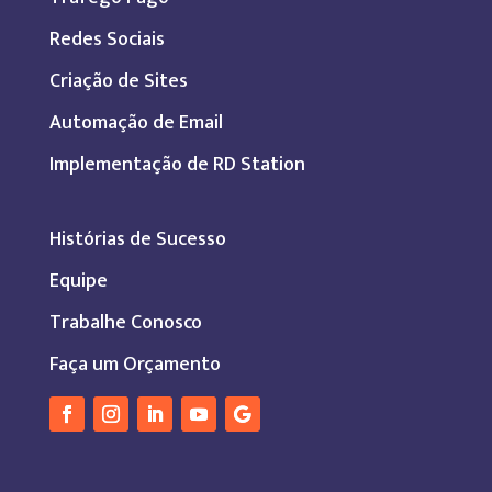
Redes Sociais
Criação de Sites
Automação de Email
Implementação de RD Station
Histórias de Sucesso
Equipe
Trabalhe Conosco
Faça um Orçamento