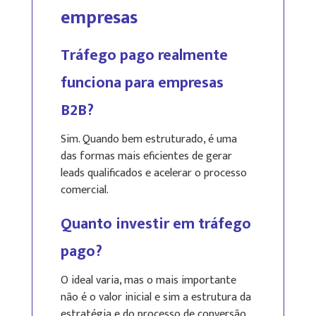
empresas
Tráfego pago realmente
funciona para empresas
B2B?
Sim. Quando bem estruturado, é uma
das formas mais eficientes de gerar
leads qualificados e acelerar o processo
comercial.
Quanto investir em tráfego
pago?
O ideal varia, mas o mais importante
não é o valor inicial e sim a estrutura da
estratégia e do processo de conversão.