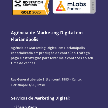
Agência de Marketing Digital em
Florianópolis
Agência de Marketing Digital em Florianópolis
especializada em produção de conteúdo, tráfego
pago e estratégias para levar mais contatos ao seu
time de vendas
Rua General Liberato Bittencourt, 1885 – Canto,
Florianópolis/SC, Brasil.
Serviços de Marketing Digital:
Tráfego Pago