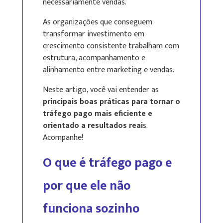
necessariamente vendas.
As organizações que conseguem
transformar investimento em
crescimento consistente trabalham com
estrutura, acompanhamento e
alinhamento entre marketing e vendas.
Neste artigo, você vai entender as
principais boas práticas para tornar o
tráfego pago mais eficiente e
orientado a resultados reai
s.
Acompanhe!
O que é tráfego pago e
por que ele não
funciona sozinho