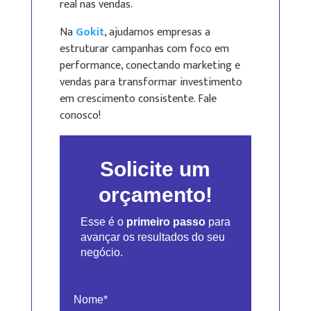
real nas vendas.
Na
Gokit
, ajudamos empresas a
estruturar campanhas com foco em
performance, conectando marketing e
vendas para transformar investimento
em crescimento consistente. Fale
conosco!
Solicite um
orçamento!
Esse é o
primeiro passo
para
avançar os resultados do seu
negócio.
Nome*