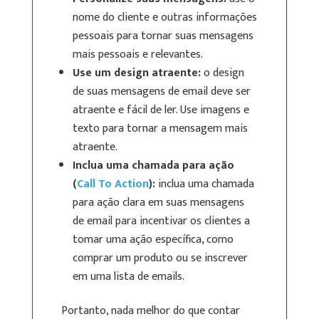
nome do cliente e outras informações
pessoais para tornar suas mensagens
mais pessoais e relevantes.
Use um design atraente:
o design
de suas mensagens de email deve ser
atraente e fácil de ler. Use imagens e
texto para tornar a mensagem mais
atraente.
Inclua uma chamada para ação
(
Call To Action
):
inclua uma chamada
para ação clara em suas mensagens
de email para incentivar os clientes a
tomar uma ação específica, como
comprar um produto ou se inscrever
em uma lista de emails.
Portanto, nada melhor do que contar