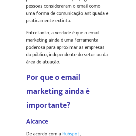
pessoas consideraram o email como
uma forma de comunicação antiquada e
praticamente extinta.
Entretanto, a verdade é que o email
marketing ainda é uma ferramenta
poderosa para aproximar as empresas
do público, independente do setor ou da
área de atuação.
Por que o email
marketing ainda é
importante?
Alcance
De acordo com a
Hubspot
,