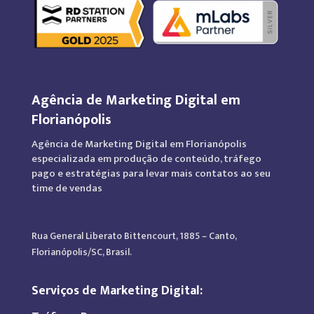
Agência de Marketing Digital em
Florianópolis
Agência de Marketing Digital em Florianópolis
especializada em produção de conteúdo, tráfego
pago e estratégias para levar mais contatos ao seu
time de vendas
Rua General Liberato Bittencourt, 1885 – Canto,
Florianópolis/SC, Brasil.
Serviços de Marketing Digital: