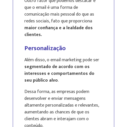
Outro fator que podemos destacar é
que o email é uma forma de
comunicação mais pessoal do que as
redes sociais, fato que proporciona
maior confiança e a lealdade dos
clientes.
Personalização
Além disso, o email marketing pode ser
segmentado de acordo com os
interesses e comportamentos do
seu público alvo
.
Dessa forma, as empresas podem
desenvolver e enviar mensagens
altamente personalizadas e relevantes,
aumentando as chances de que os
clientes abram e interajam com o
conteúdo.