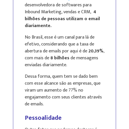
desenvolvedora de softwares para
Inbound Marketing, vendas e CRM,
4
bilhões de pessoas utilizam o email
diariamente.
No Brasil, esse é um canal para lá de
efetivo, considerando que a taxa de
abertura de emails por aqui é de
20,39%
,
com mais de
8 bilhões
de mensagens
enviadas diariamente.
Dessa forma, quem tem se dado bem
com esse alcance são as empresas, que
viram um aumento de 77% no
engajamento com seus clientes através
de emails.
Pessoalidade