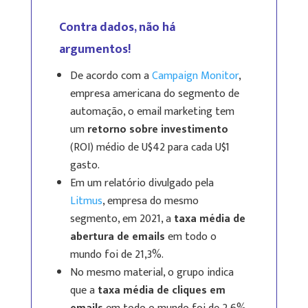
Contra dados, não há
argumentos!
De acordo com a
Campaign Monitor
,
empresa americana do segmento de
automação, o email marketing tem
um
retorno sobre investimento
(ROI) médio de U$42 para cada U$1
gasto.
Em um relatório divulgado pela
Litmus
, empresa do mesmo
segmento, em 2021, a
taxa média de
abertura de emails
em todo o
mundo foi de 21,3%.
No mesmo material, o grupo indica
que a
taxa média de cliques em