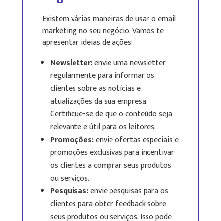
Existem várias maneiras de usar o email
marketing no seu negócio. Vamos te
apresentar ideias de ações:
Newsletter:
envie uma newsletter
regularmente para informar os
clientes sobre as notícias e
atualizações da sua empresa.
Certifique-se de que o conteúdo seja
relevante e útil para os leitores.
Promoções:
envie ofertas especiais e
promoções exclusivas para incentivar
os clientes a comprar seus produtos
ou serviços.
Pesquisas:
envie pesquisas para os
clientes para obter feedback sobre
seus produtos ou serviços. Isso pode