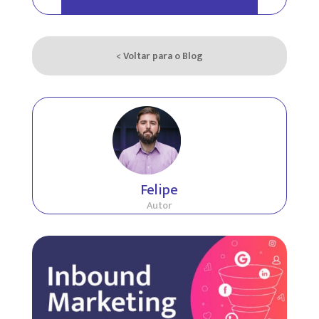
< Voltar para o Blog
Felipe
Autor