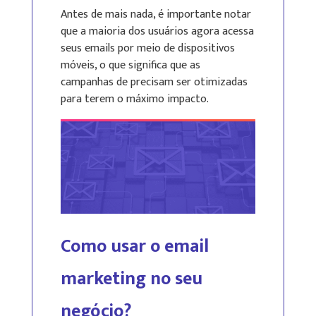
Antes de mais nada, é importante notar
que a maioria dos usuários agora acessa
seus emails por meio de dispositivos
móveis, o que significa que as
campanhas de precisam ser otimizadas
para terem o máximo impacto.
Como usar o email
marketing no seu
negócio?