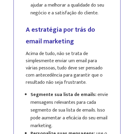
ajudar a melhorar a qualidade do seu
negócio e a satisfação do cliente.
A estratégia por trás do
email marketing
Acima de tudo, não se trata de
simplesmente enviar um email para
várias pessoas, tudo deve ser pensado
com antecedência para garantir que o
resultado não seja frustrante.
Segmente sua lista de emails:
envie
mensagens relevantes para cada
segmento de sua lista de emails. Isso
pode aumentar a eficácia do seu email
marketing.
Personalize suas mensagens:
use o