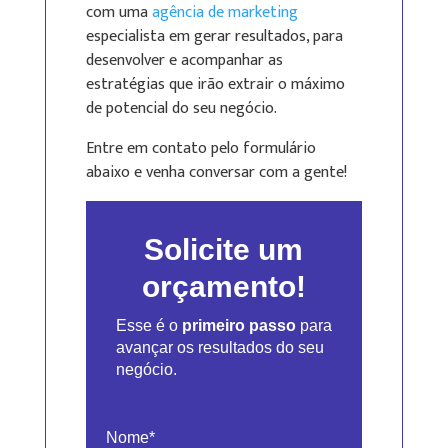
com uma
agência de marketing
especialista em gerar resultados, para
desenvolver e acompanhar as
estratégias que irão extrair o máximo
de potencial do seu negócio.
Entre em contato pelo formulário
abaixo e venha conversar com a gente!
Solicite um
orçamento!
Esse é o
primeiro passo
para
avançar os resultados do seu
negócio.
Nome*