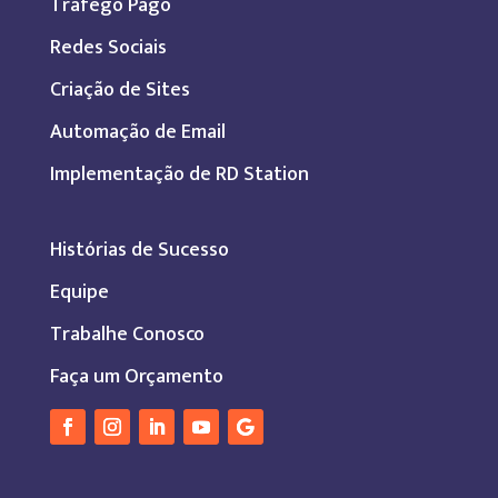
Tráfego Pago
Redes Sociais
Criação de Sites
Automação de Email
Implementação de RD Station
Histórias de Sucesso
Equipe
Trabalhe Conosco
Faça um Orçamento