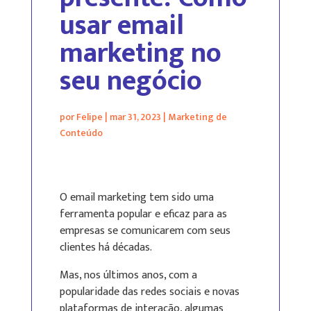
usar email
marketing no
seu negócio
por
Felipe
|
mar 31, 2023
|
Marketing de
Conteúdo
O email marketing tem sido uma
ferramenta popular e eficaz para as
empresas se comunicarem com seus
clientes há décadas.
Mas, nos últimos anos, com a
popularidade das redes sociais e novas
plataformas de interação, algumas