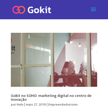
Gokit no SOHO: marketing digital no centro de
inovação
por
Helo
|
maio 27, 2019
|
Empreendedorismo