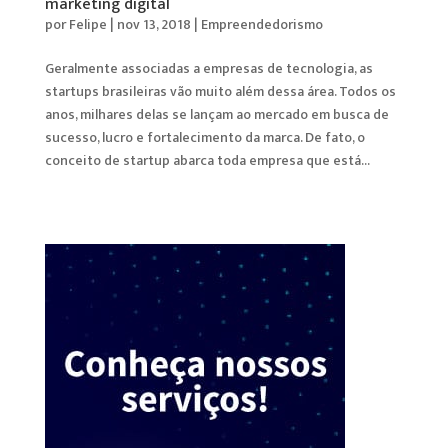
marketing digital
por
Felipe
|
nov 13, 2018
|
Empreendedorismo
Geralmente associadas a empresas de tecnologia, as
startups brasileiras vão muito além dessa área. Todos os
anos, milhares delas se lançam ao mercado em busca de
sucesso, lucro e fortalecimento da marca. De fato, o
conceito de startup abarca toda empresa que está...