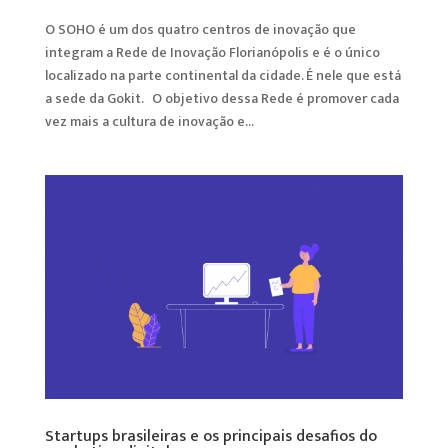
O SOHO é um dos quatro centros de inovação que
integram a Rede de Inovação Florianópolis e é o único
localizado na parte continental da cidade. É nele que está
a sede da Gokit. O objetivo dessa Rede é promover cada
vez mais a cultura de inovação e...
Startups brasileiras e os principais desafios do