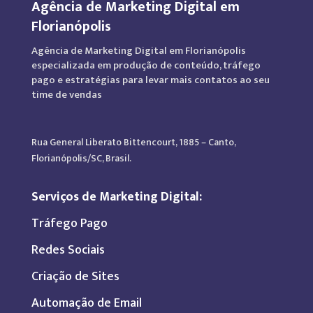
Agência de Marketing Digital em
Florianópolis
Agência de Marketing Digital em Florianópolis
especializada em produção de conteúdo, tráfego
pago e estratégias para levar mais contatos ao seu
time de vendas
Rua General Liberato Bittencourt, 1885 – Canto,
Florianópolis/SC, Brasil.
Serviços de Marketing Digital:
Tráfego Pago
Redes Sociais
Criação de Sites
Automação de Email