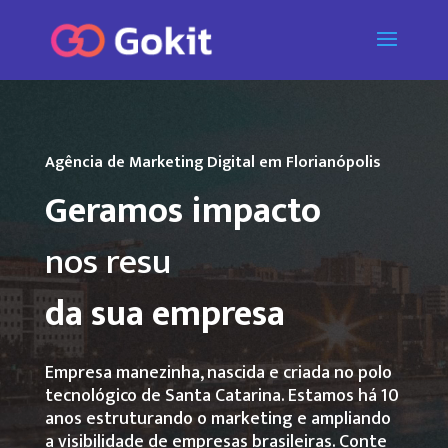
Agência de Marketing Digital em Florianópolis
Geramos impacto
nas vendas
|
da sua empresa
Empresa manezinha, nascida e criada no polo
tecnológico de Santa Catarina. Estamos há 10
anos estruturando o marketing e ampliando
a visibilidade de empresas brasileiras. Conte