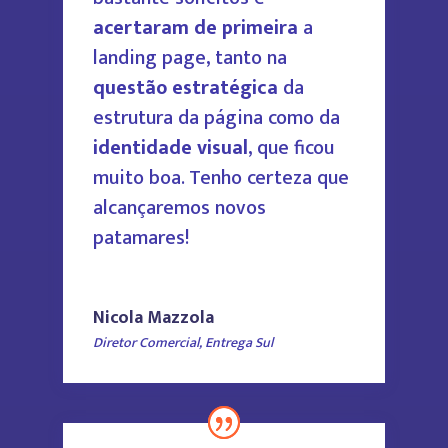
acertaram de primeira
a
landing page, tanto na
questão estratégica
da
estrutura da página como da
identidade visual
, que ficou
muito boa.
Tenho certeza que
alcançaremos novos
patamares!
Nicola Mazzola
Diretor Comercial
,
Entrega Sul