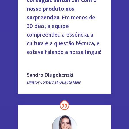
conseguiu sintonizar com o
nosso produto nos
surpreendeu
. Em menos de
30 dias, a equipe
compreendeu a essência, a
cultura e a questão técnica, e
estava falando a nossa língua!
Sandro Dlugokenski
Diretor Comercial
,
Qualitá Mais