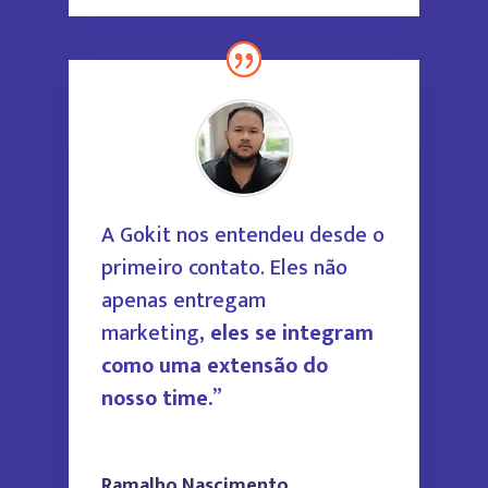
A Gokit nos entendeu desde o
primeiro contato. Eles não
apenas entregam
marketing,
eles se integram
como uma extensão do
nosso time.
”
Ramalho Nascimento