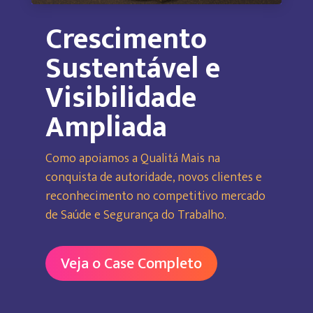
Crescimento
Sustentável e
Visibilidade
Ampliada
Como apoiamos a Qualitá Mais na
conquista de autoridade, novos clientes e
reconhecimento no competitivo mercado
de Saúde e Segurança do Trabalho.
Veja o Case Completo