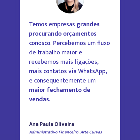
Temos empresas
grandes
procurando orçamentos
conosco. Percebemos um fluxo
de trabalho maior e
recebemos mais ligações,
mais contatos via WhatsApp,
e consequentemente um
maior fechamento de
vendas
.
Ana Paula Oliveira
Administrativo Financeiro
,
Arte Curvas