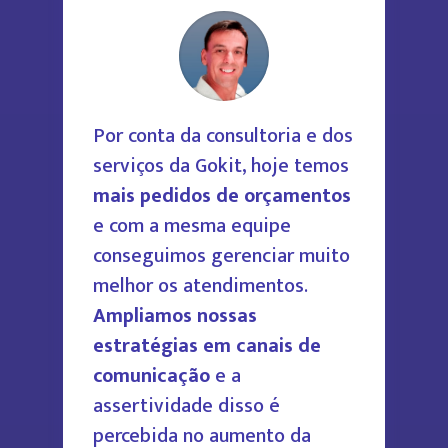
Por conta da consultoria e dos
serviços da Gokit, hoje temos
mais pedidos de orçamentos
e com a mesma equipe
conseguimos gerenciar muito
melhor os atendimentos.
Ampliamos nossas
estratégias em canais de
comunicação
e a
assertividade disso é
percebida no aumento da