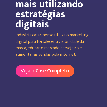
mais utilizando
estratégias
digitais
Indústria catarinense utiliza o marketing
digital para fortalecer a visibilidade da
marca, educar o mercado cervejeiro e
aumentar as vendas pela internet.
Veja o Case Completo