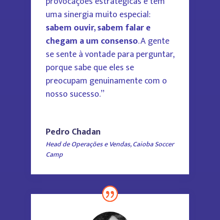
provocações estratégicas e têm
uma sinergia muito especial:
sabem ouvir, sabem falar e
chegam a um consenso
. A gente
se sente à vontade para perguntar,
porque sabe que eles se
preocupam genuinamente com o
nosso sucesso.”
Pedro Chadan
Head de Operações e Vendas, Caioba Soccer
Camp