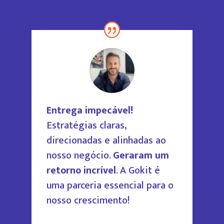
Entrega impecável!
Estratégias claras,
direcionadas e alinhadas ao
nosso negócio.
Geraram um
retorno incrível
.
A Gokit é
uma parceria essencial para
o
nosso crescimento!