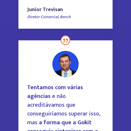
Junior Trevisan
Diretor Comercial
,
Bench
Tentamos com várias
agências
e não
acreditávamos que
conseguiríamos superar isso,
mas
a forma que a Gokit