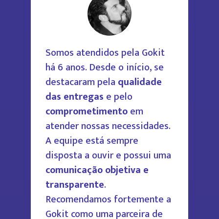
Somos atendidos pela Gokit
há 6 anos. Desde o início, se
destacaram pela
qualidade
das entregas
e pelo
comprometimento
em
atender nossas necessidades.
A equipe está sempre
disposta a ouvir e possui uma
comunicação objetiva e
transparente
.
Recomendamos fortemente a
Gokit como uma parceira de