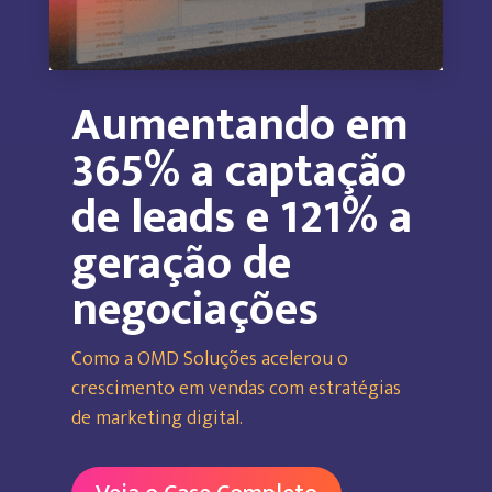
Aumentando em
365% a captação
de leads e 121% a
geração de
negociações
Como a OMD Soluções acelerou o
crescimento em vendas com estratégias
de marketing digital.