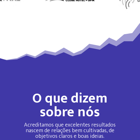
O que dizem
sobre nós
Acreditamos que excelentes resultados
nascem de relações bem cultivadas, de
objetivos claros e boas ideias.