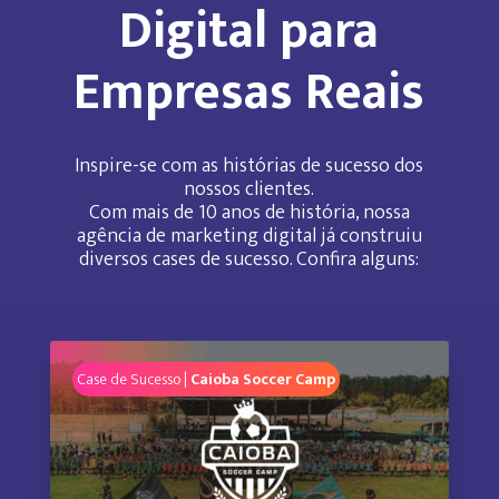
Digital para
Empresas Reais
Inspire-se com as histórias de sucesso dos
nossos clientes.
Com mais de 10 anos de história, nossa
agência de marketing digital já construiu
diversos cases de sucesso. Confira alguns:
Case de Sucesso |
Caioba Soccer Camp