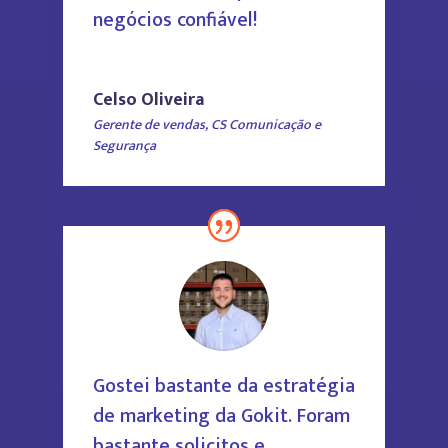
negócios confiável!
Celso Oliveira
Gerente de vendas
,
CS Comunicação e
Segurança
Gostei bastante da estratégia
de marketing da Gokit. Foram
bastante solicitos e