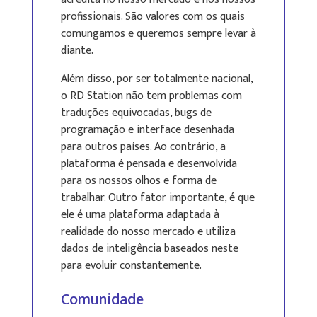
profissionais. São valores com os quais
comungamos e queremos sempre levar à
diante.
Além disso, por ser totalmente nacional,
o RD Station não tem problemas com
traduções equivocadas, bugs de
programação e interface desenhada
para outros países. Ao contrário, a
plataforma é pensada e desenvolvida
para os nossos olhos e forma de
trabalhar. Outro fator importante, é que
ele é uma plataforma adaptada à
realidade do nosso mercado e utiliza
dados de inteligência baseados neste
para evoluir constantemente.
Comunidade