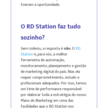
tiveram a oportunidade.
O RD Station faz tudo
sozinho?
Sem rodeios, a resposta é
não
. O
RD
Station
é, para nós, a melhor
ferramenta de automação,
monitoramento, planejamento e gestão
de marketing digital do país. Mas ela
requer comprometimento, estudo e
profissionais adequados. Por isso, temos
um time de performance responsável
por elaborar toda a estratégia do nosso
Plano de Marketing em cima das
facilidades que o RD Station nos