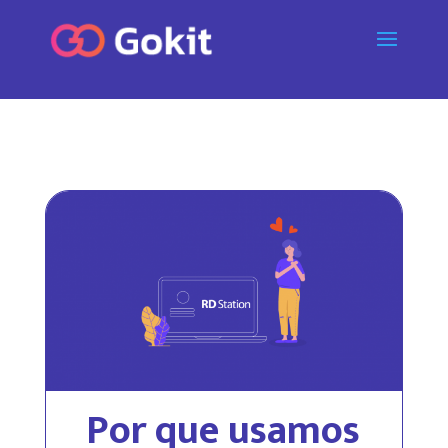
Por que usamos