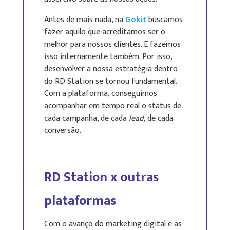
Antes de mais nada, na
Gokit
buscamos
fazer aquilo que acreditamos ser o
melhor para nossos clientes. E fazemos
isso internamente também. Por isso,
desenvolver a nossa estratégia dentro
do RD Station se tornou fundamental.
Com a plataforma, conseguimos
acompanhar em tempo real o status de
cada campanha, de cada
lead
, de cada
conversão.
RD Station x outras
plataformas
Com o avanço do marketing digital e as