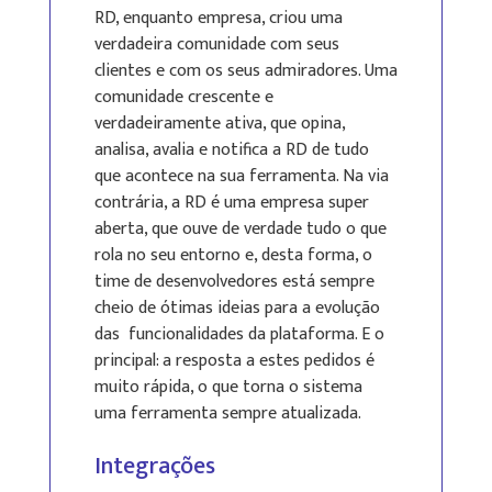
RD, enquanto empresa, criou uma
verdadeira comunidade com seus
clientes e com os seus admiradores. Uma
comunidade crescente e
verdadeiramente ativa, que opina,
analisa, avalia e notifica a RD de tudo
que acontece na sua ferramenta. Na via
contrária, a RD é uma empresa super
aberta, que ouve de verdade tudo o que
rola no seu entorno e, desta forma, o
time de desenvolvedores está sempre
cheio de ótimas ideias para a evolução
das funcionalidades da plataforma. E o
principal: a resposta a estes pedidos é
muito rápida, o que torna o sistema
uma ferramenta sempre atualizada.
Integrações