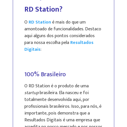
RD Station?
O
RD Station
é mais do que um
amontoado de funcionalidades. Destaco
aqui alguns dos pontos considerados
para nossa escolha pela
Resultados
Digitais
:
100% Brasileiro
O RD Station é o produto de uma
startup
brasileira. Ela nasceu e foi
totalmente desenvolvida aqui, por
profissionais brasileiros. Isso, para nós, é
importante, pois demonstra que a
Resultados Digitais é uma empresa que
acredita no nosso mercado e nos nossos