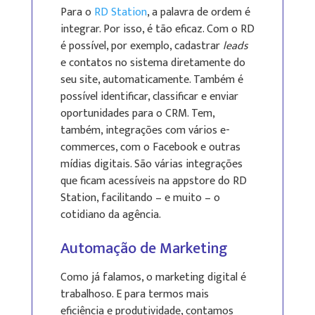
Para o
RD Station
, a palavra de ordem é
integrar. Por isso, é tão eficaz. Com o RD
é possível, por exemplo, cadastrar
leads
e contatos no sistema diretamente do
seu site, automaticamente. Também é
possível identificar, classificar e enviar
oportunidades para o CRM. Tem,
também, integrações com vários e-
commerces, com o Facebook e outras
mídias digitais. São várias integrações
que ficam acessíveis na appstore do RD
Station, facilitando – e muito – o
cotidiano da agência.
Automação de Marketing
Como já falamos, o marketing digital é
trabalhoso. E para termos mais
eficiência e produtividade, contamos