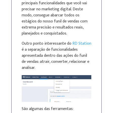
principais funcionalidades que você vai
precisar no marketing digital. Deste
modo, consegue abarcar todos os
estágios do nosso funil de vendas com
extrema precisão e resultados reais,
planejados e conquistados.
Outro ponto interessante do
RD Station
é a separação de funcionalidades
apresentada dentro das ações do funil
de vendas: atrair, converter, relacionar e
analisar.
São algumas das ferramentas: