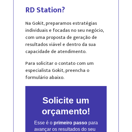
RD Station?
Na Gokit, preparamos estratégias
individuais e focadas no seu negócio,
com uma proposta de geração de
resultados viável e dentro da sua
capacidade de atendimento.
Para solicitar o contato com um
especialista Gokit, preencha o
formulário abaixo.
Solicite um
orçamento!
Esse é o
primeiro passo
para
avançar os resultados do seu