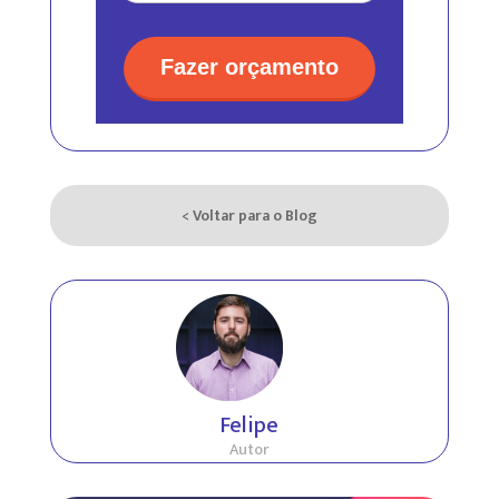
Fazer orçamento
< Voltar para o Blog
Felipe
Autor