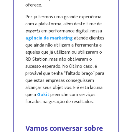
oferece.
Por já termos uma grande experiência
com a plataforma, além deste time de
experts
em performance digital, nossa
agência de marketing
atende clientes
que ainda não utilizam a ferramenta e
aqueles que já utilizam ou utilizaram o
RD Station, mas não obtiveram o
sucesso esperado. No último caso, é
provável que tenha “faltado braço” para
que estas empresas conseguissem
alcançar seus objetivos. E é esta lacuna
que a
Gokit
preenche com serviços
focados na geração de resultados.
Vamos conversar sobre