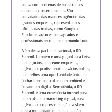
conta com centenas de palestrantes
nacionais e internacionais. São
convidados das maiores agências, das
grandes empresas, representantes
oficiais das mídias, como Google e
Facebook, autores consagrados e
profissionais premiados no mundo todo.
Além dessa parte educacional, o RD
Summit também é uma gigantesca feira
de negócios, que reúne empresas,
agências e profissionais de vários países,
dando-lhes uma oportunidade única de
fechar bons contratos num ambiente
focado em digital. Sem dúvida, o RD
Summit é uma experiência incrível para
quem atua no marketing digital, para
agências e empresas que já investem
nesta modalidade ou que ainda não