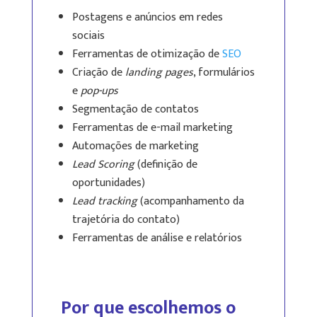
Postagens e anúncios em redes
sociais
Ferramentas de otimização de
SEO
Criação de
landing pages
, formulários
e
pop-ups
Segmentação de contatos
Ferramentas de e-mail marketing
Automações de marketing
Lead Scoring
(definição de
oportunidades)
Lead tracking
(acompanhamento da
trajetória do contato)
Ferramentas de análise e relatórios
Por que escolhemos o