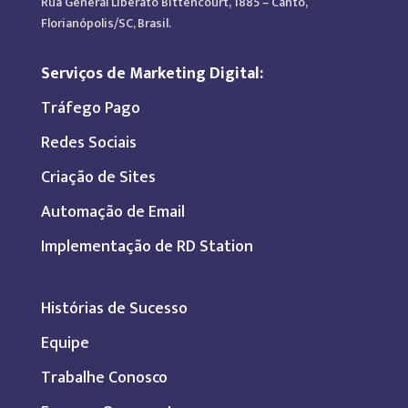
Rua General Liberato Bittencourt, 1885 – Canto,
Florianópolis/SC, Brasil.
Serviços de Marketing Digital:
Tráfego Pago
Redes Sociais
Criação de Sites
Automação de Email
Implementação de RD Station
Histórias de Sucesso
Equipe
Trabalhe Conosco