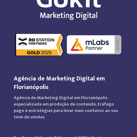
Agência de Marketing Digital em
Florianópolis
Agência de Marketing Digital em Florianópolis
especializada em produção de conteúdo, tráfego
pago e estratégias para levar mais contatos ao seu
time de vendas