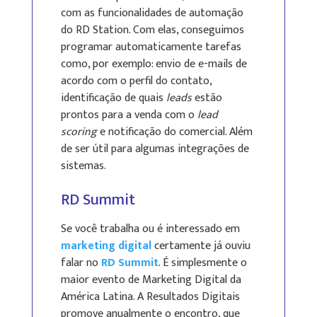
com as funcionalidades de automação
do RD Station. Com elas, conseguimos
programar automaticamente tarefas
como, por exemplo: envio de e-mails de
acordo com o perfil do contato,
identificação de quais
leads
estão
prontos para a venda com o
lead
scoring
e notificação do comercial. Além
de ser útil para algumas integrações de
sistemas.
RD Summit
Se você trabalha ou é interessado em
marketing digital
certamente já ouviu
falar no
RD Summit
. É simplesmente o
maior evento de Marketing Digital da
América Latina. A Resultados Digitais
promove anualmente o encontro, que