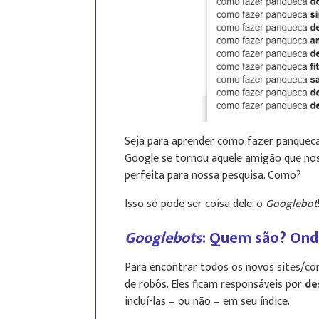
Seja para aprender como fazer panqueca 
Google se tornou aquele amigão que no
perfeita para nossa pesquisa. Como?
Isso só pode ser coisa dele: o
Googlebot
Googlebots
: Quem são? Ond
Para encontrar todos os novos sites/co
de robôs. Eles ficam responsáveis por
de
incluí-las – ou não – em seu índice.