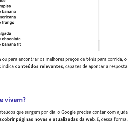
ou para encontrar os melhores preços de tênis para corrida, o
s indica
conteúdos relevantes
, capazes de apontar a resposta
!
e vivem?
nteúdos que surgem por dia, o Google precisa contar com ajuda
scobrir páginas novas e atualizadas da web
. E, dessa forma,