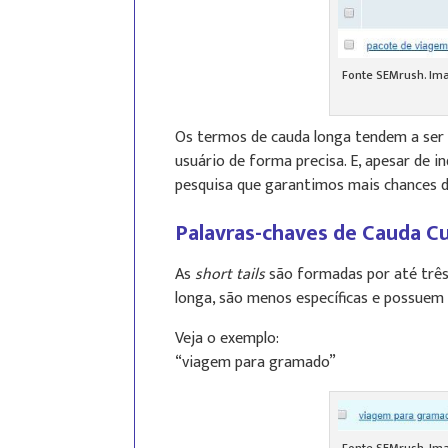
Fonte SEMrush. Im
Os termos de cauda longa tendem a ser 
usuário de forma precisa. E, apesar de 
pesquisa que garantimos mais chances 
Palavras-chaves de Cauda Cu
As
short tails
são formadas por até três
longa, são menos específicas e possuem
Veja o exemplo:
“viagem para gramado”