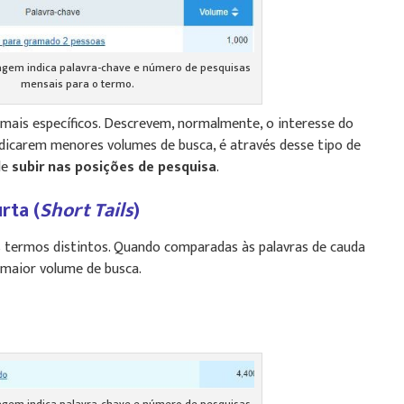
agem indica palavra-chave e número de pesquisas
mensais para o termo.
mais específicos. Descrevem, normalmente, o interesse do
indicarem menores volumes de busca, é através desse tipo de
de
subir nas posições de pesquisa
.
rta (
Short Tails
)
 termos distintos. Quando comparadas às palavras de cauda
 maior volume de busca.