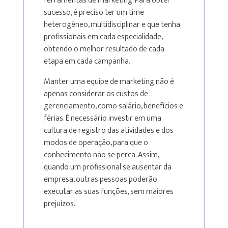
ferramentas de marketing. Para obter
sucesso, é preciso ter um time
heterogêneo, multidisciplinar e que tenha
profissionais em cada especialidade,
obtendo o melhor resultado de cada
etapa em cada campanha.
Manter uma equipe de marketing não é
apenas considerar os custos de
gerenciamento, como salário, benefícios e
férias. É necessário investir em uma
cultura de registro das atividades e dos
modos de operação, para que o
conhecimento não se perca. Assim,
quando um profissional se ausentar da
empresa, outras pessoas poderão
executar as suas funções, sem maiores
prejuízos.