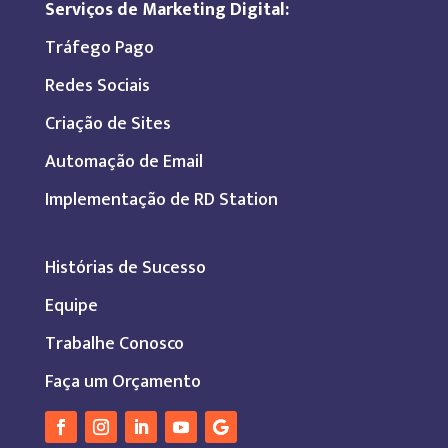
Serviços de Marketing Digital:
Tráfego Pago
Redes Sociais
Criação de Sites
Automação de Email
Implementação de RD Station
Histórias de Sucesso
Equipe
Trabalhe Conosco
Faça um Orçamento