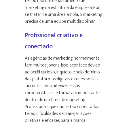
ter ou não um departamento de
marketing na estrutura da empresa. Por
se tratar de uma área ampla, o marketing
precisa de uma equipe multidisciplinar.
Profissional criativo e
conectado
As agências de marketing normalmente
tem muitos jovens. Isso acontece devido
ao perfil curioso, inquieto e pelo domínio
das plataformas digitais e redes sociais,
inerentes aos millenials. Essas
características se tornaram importantes
dentro de um time de marketing.
Profissionais que não estão conectados,
terão dificuldades de planejar ações
criativas e eficazes para a marca.