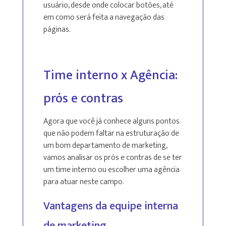
usuário, desde onde colocar botões, até
em como será feita a navegação das
páginas.
Time interno x Agência:
prós e contras
Agora que você já conhece alguns pontos
que não podem faltar na estruturação de
um bom departamento de marketing,
vamos analisar os prós e contras de se ter
um time interno ou escolher uma agência
para atuar neste campo.
Vantagens da equipe interna
de marketing