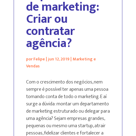
de marketing:
Criar ou
contratar
agência?
por
Felipe
|
jun 12, 2019
|
Marketing e
Vendas
Com o crescimento dos negócios, nem
sempre é possível ter apenas uma pessoa
tomando conta de todo o marketing. E aí
surge a dúvida: montar um departamento
de marketing estruturado ou delegar para
uma agência? Sejam empresas grandes,
pequenas ou mesmo uma startup, atrair
pessoas, fidelizar clientes e fortalecer a