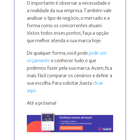
O importante é observar a necessidade e
a realidade da sua empresa. Também vale
analisar o tipo de negócio, o mercado e a
forma como os concorrentes atuam.
Vistos todos esses pontos, faça a opção
que melhor atenda a sua marca hoje.
De qualquer forma, você pode
pedir um
orçamento
e conhecer tudo o que
podemos fazer pela sua marca. Assim, fica
mais fácil comparar os cenários e definir a
sua escolha. Para solicitar, basta
clicar
aqui
.
Até a próxima!