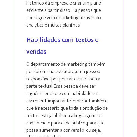
histórico da empresa e criar um plano
eficiente a partir disso. É a pessoa que
consegue ver o marketing através do
analytics e muitas planilhas.
Habilidades com textos e
vendas
O departamento de marketing também
possui em sua estrutura, uma pessoa
responsável por pensar e criar toda a
parte textual. Essa pessoa deve ser
alguém conciso e com habilidade em
escrever. É importante lembrar também
que é necessário que toda a produção de
textos esteja alinhada à linguagem de
cada meio e para cada público, para que
possa aumentar a conversão, ou seja,