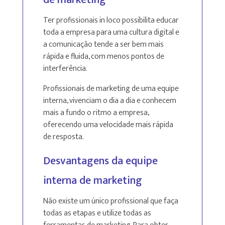
Ter profissionais in loco possibilita educar
toda a empresa para uma cultura digital e
a comunicação tende a ser bem mais
rápida e fluida, com menos pontos de
interferência.
Profissionais de marketing de uma equipe
interna, vivenciam o dia a dia e conhecem
mais a fundo o ritmo a empresa,
oferecendo uma velocidade mais rápida
de resposta.
Desvantagens da equipe
interna de marketing
Não existe um único profissional que faça
todas as etapas e utilize todas as