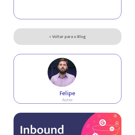
< Voltar para o Blog
Felipe
Autor