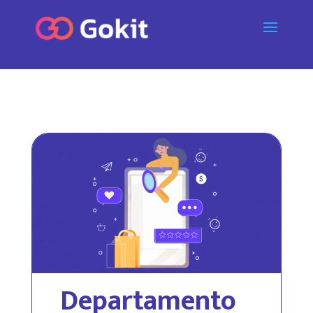
Departamento