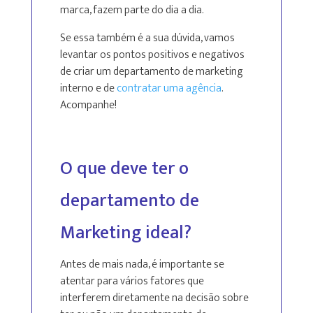
marca, fazem parte do dia a dia.
Se essa também é a sua dúvida, vamos
levantar os pontos positivos e negativos
de criar um departamento de marketing
interno e de
contratar uma agência
.
Acompanhe!
O que deve ter o
departamento de
Marketing ideal?
Antes de mais nada, é importante se
atentar para vários fatores que
interferem diretamente na decisão sobre