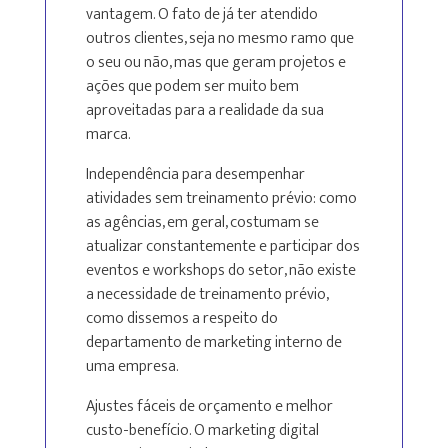
vantagem. O fato de já ter atendido
outros clientes, seja no mesmo ramo que
o seu ou não, mas que geram projetos e
ações que podem ser muito bem
aproveitadas para a realidade da sua
marca.
Independência para desempenhar
atividades sem treinamento prévio: como
as agências, em geral, costumam se
atualizar constantemente e participar dos
eventos e workshops do setor, não existe
a necessidade de treinamento prévio,
como dissemos a respeito do
departamento de marketing interno de
uma empresa.
Ajustes fáceis de orçamento e melhor
custo-benefício. O marketing digital