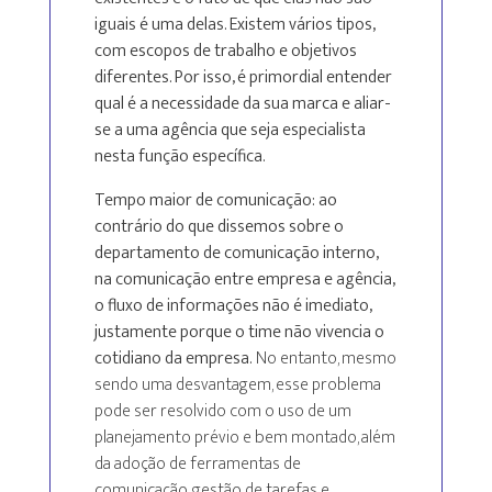
iguais é uma delas. Existem vários tipos,
com escopos de trabalho e objetivos
diferentes. Por isso, é primordial entender
qual é a necessidade da sua marca e aliar-
se a uma agência que seja especialista
nesta função específica.
Tempo maior de comunicação: ao
contrário do que dissemos sobre o
departamento de comunicação interno,
na comunicação entre empresa e agência,
o fluxo de informações não é imediato,
justamente porque o time não vivencia o
cotidiano da empresa.
No entanto, mesmo
sendo uma desvantagem, esse problema
pode ser resolvido com o uso de um
planejamento prévio e bem montado, além
da adoção de ferramentas de
comunicação, gestão de tarefas e