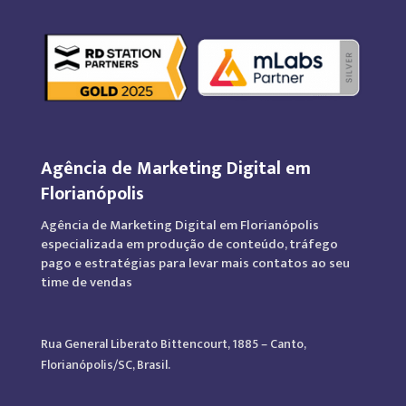
Agência de Marketing Digital em
Florianópolis
Agência de Marketing Digital em Florianópolis
especializada em produção de conteúdo, tráfego
pago e estratégias para levar mais contatos ao seu
time de vendas
Rua General Liberato Bittencourt, 1885 – Canto,
Florianópolis/SC, Brasil.