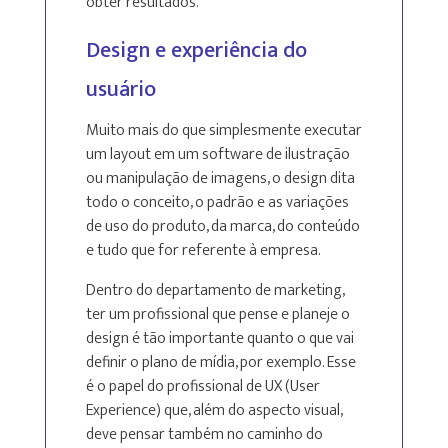
obter resultados.
Design e experiência do
usuário
Muito mais do que simplesmente executar
um layout em um software de ilustração
ou manipulação de imagens, o design dita
todo o conceito, o padrão e as variações
de uso do produto, da marca, do conteúdo
e tudo que for referente à empresa.
Dentro do departamento de marketing,
ter um profissional que pense e planeje o
design é tão importante quanto o que vai
definir o plano de mídia, por exemplo. Esse
é o papel do profissional de UX (User
Experience) que, além do aspecto visual,
deve pensar também no caminho do