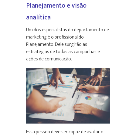
Planejamento e visão
analítica
Um dos especialistas do departamento de
marketing é o profissional do
Planejamento. Dele surgirão as
estratégias de todas as campanhas e
ações de comunicação.
Essa pessoa deve ser capaz de avaliar o