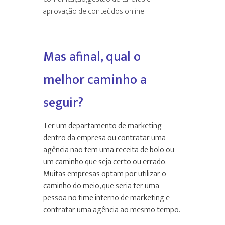
aprovação de conteúdos online.
Mas afinal, qual o
melhor caminho a
seguir?
Ter um departamento de marketing
dentro da empresa ou contratar uma
agência não tem uma receita de bolo ou
um caminho que seja certo ou errado.
Muitas empresas optam por utilizar o
caminho do meio, que seria ter uma
pessoa no time interno de marketing e
contratar uma agência ao mesmo tempo.