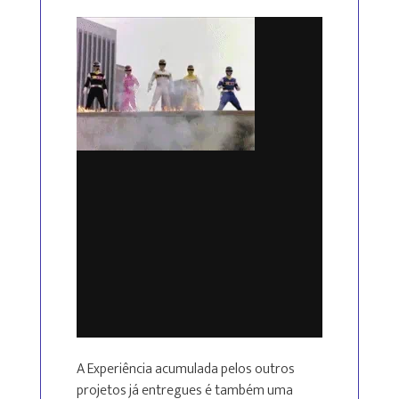
A Experiência acumulada pelos outros
projetos já entregues é também uma