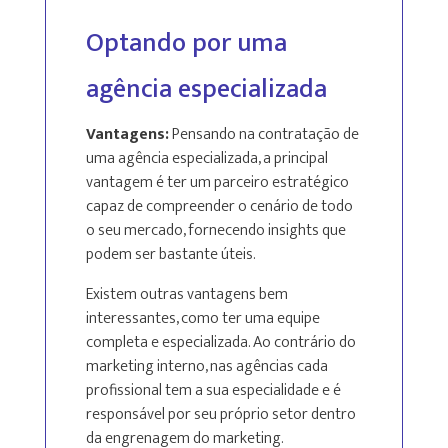
Optando por uma
agência especializada
Vantagens:
Pensando na contratação de
uma agência especializada, a principal
vantagem é ter um parceiro estratégico
capaz de compreender o cenário de todo
o seu mercado, fornecendo insights que
podem ser bastante úteis.
Existem outras vantagens bem
interessantes, como ter uma equipe
completa e especializada. Ao contrário do
marketing interno, nas agências cada
profissional tem a sua especialidade e é
responsável por seu próprio setor dentro
da engrenagem do marketing.