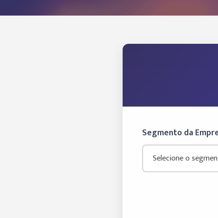
Segmento da Empr