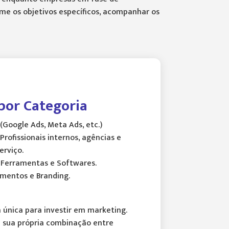
me os objetivos específicos, acompanhar os
por Categoria
(Google Ads, Meta Ads, etc.)
Profissionais internos, agências e
erviço.
Ferramentas e Softwares.
mentos e Branding.
 única para investir em marketing.
 sua própria combinação entre