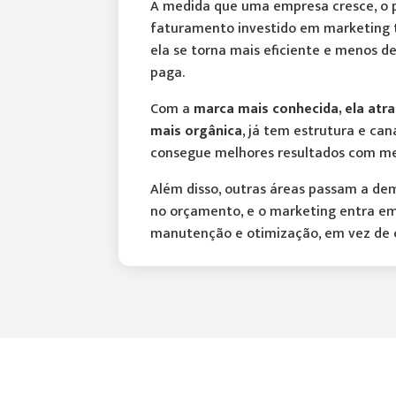
À medida que uma empresa cresce, o 
faturamento investido em marketing 
ela se torna mais eficiente e menos 
paga.
Com a
marca mais conhecida, ela atra
mais orgânica
, já tem estrutura e can
consegue melhores resultados com me
Além disso, outras áreas passam a de
no orçamento, e o marketing entra e
manutenção e otimização, em vez de 