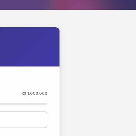
R$ 1.000.000