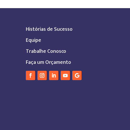
Histórias de Sucesso
Equipe
Trabalhe Conosco
Faça um Orçamento