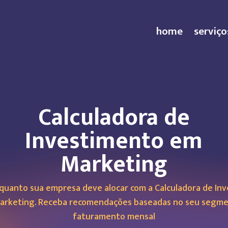
home
serviço
Calculadora de
Investimento em
Marketing
quanto sua empresa deve alocar com a Calculadora de In
arketing. Receba recomendações baseadas no seu segme
faturamento mensal