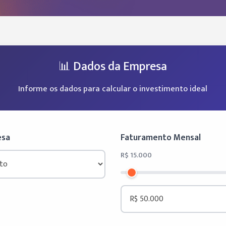
📊 Dados da Empresa
Informe os dados para calcular o investimento ideal
esa
Faturamento Mensal
R$ 15.000