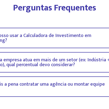
Perguntas Frequentes
sso usar a Calculadora de Investimento em
ng?
a empresa atua em mais de um setor (ex: Indústria 
o), qual percentual devo considerar?
is a pena contratar uma agência ou montar equipe