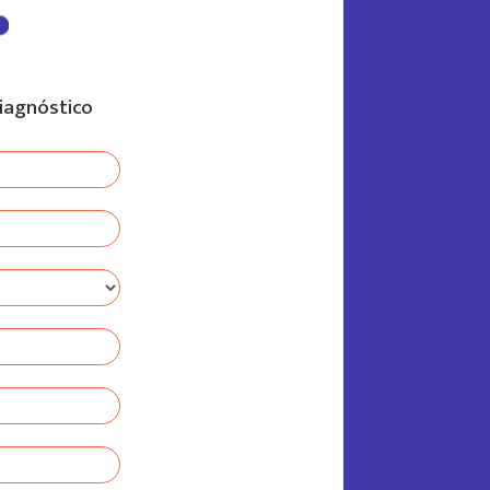
diagnóstico