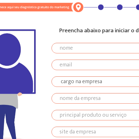
Preencha abaixo para iniciar o 
nome
email
cargo
na
empresa
nome
da
empresa
principal
produto
ou
site
serviço
da