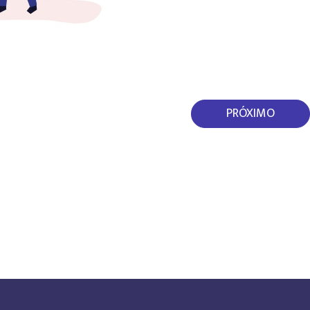
empresa